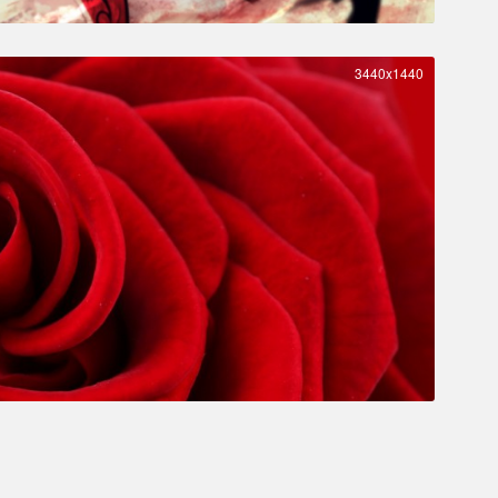
3440x1440