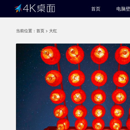
首页
电脑
当前位置：
首页
>
大红