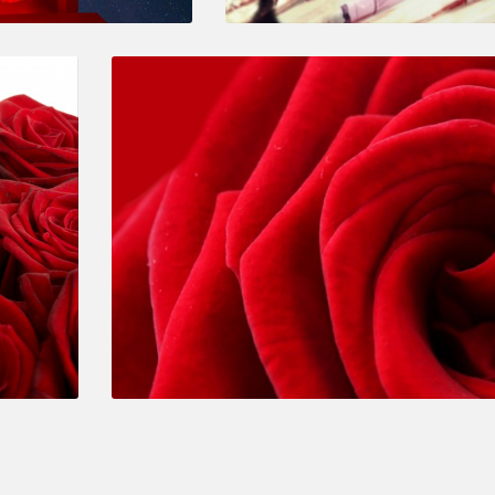
4500x3000