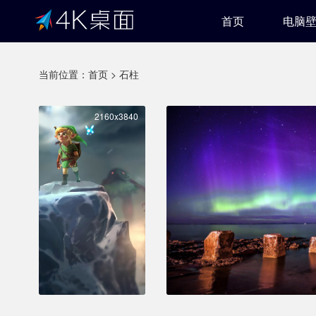
首页
电脑
当前位置：
首页
>
石柱
2160x3840