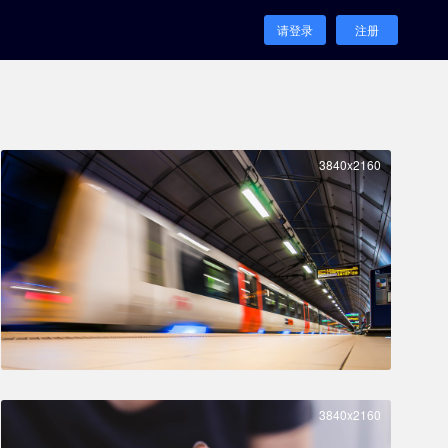
请登录
注册
3840x2160
3840x2160