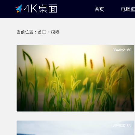
首页
电脑
当前位置：
首页
>
模糊
3840x2160
3840x2160