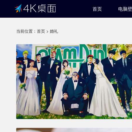
首页
电脑
当前位置：
首页
>
婚礼
3