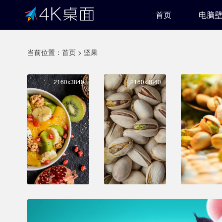
首页
电脑
当前位置：
首页
>
坚果
2160x3840
2160x3840