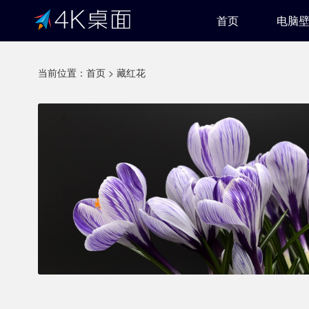
首页
电脑
当前位置：
首页
>
藏红花