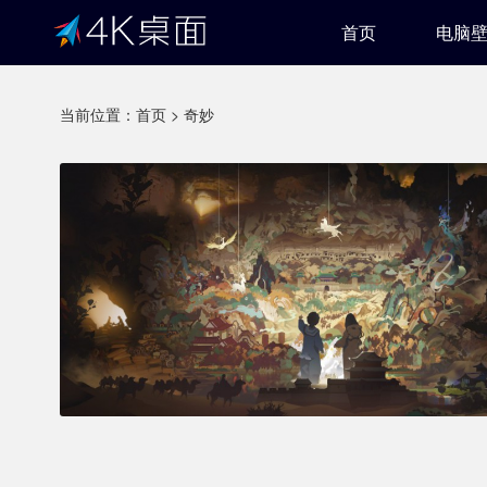
首页
电脑
当前位置：
首页
>
奇妙