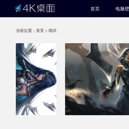
首页
电脑
当前位置：
首页
>
哨兵
2160x3840