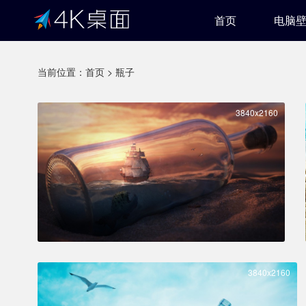
首页
电脑
当前位置：
首页
>
瓶子
3840x2160
3840x2160