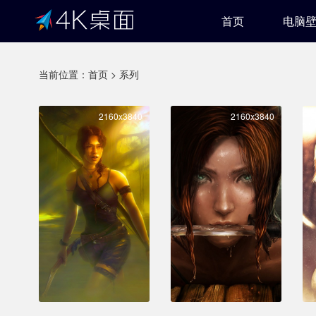
首页
电脑
当前位置：
首页
>
系列
2160x3840
2160x3840