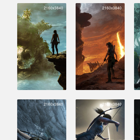
2160x3840
2160x3840
2160x3840
2160x3840