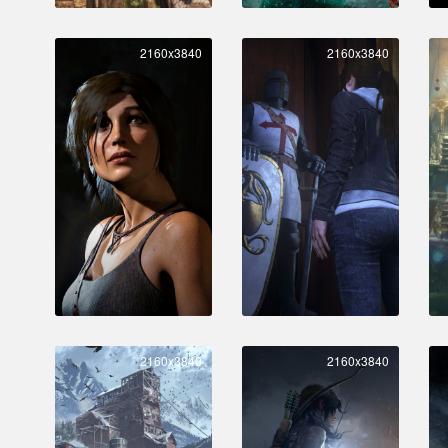
2160x3840
2160x3840
2160x3840
2160x3840