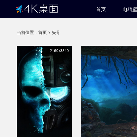
首页
电脑
当前位置：
首页
>
头骨
2160x3840