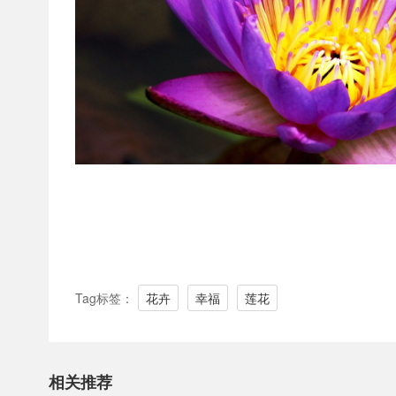
Tag标签：
花卉
幸福
莲花
相关推荐