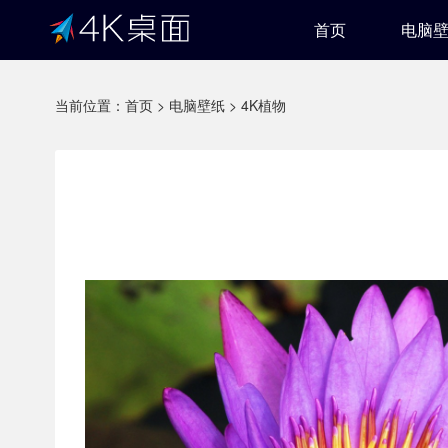
首页
电脑
当前位置：
首页
>
电脑壁纸
>
4K植物