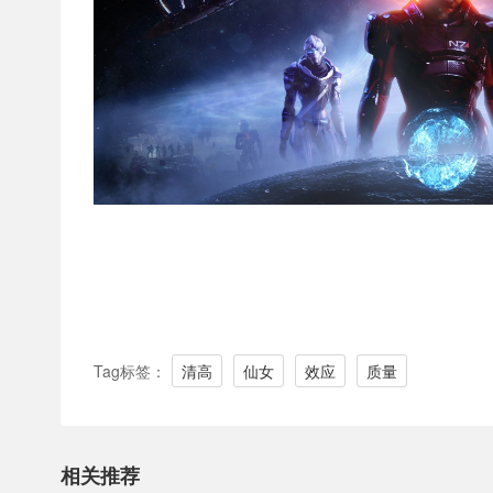
Tag标签：
清高
仙女
效应
质量
相关推荐