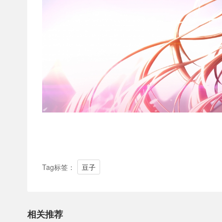
Tag标签：
豆子
相关推荐