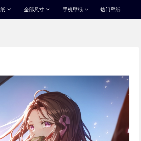
壁纸
全部尺寸
手机壁纸
热门壁纸