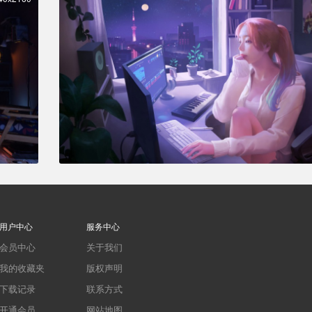
用户中心
服务中心
会员中心
关于我们
我的收藏夹
版权声明
下载记录
联系方式
开通会员
网站地图