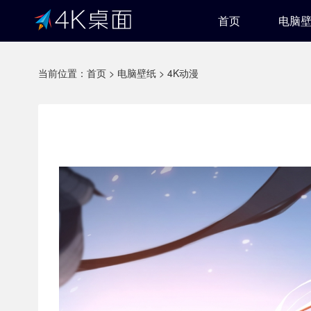
首页
电脑
当前位置：
首页
>
电脑壁纸
>
4K动漫